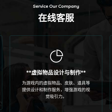
Service Our Company
在线客服
**虚拟物品设计与制作**
为游戏内的虚拟物品、皮肤、道具等
提供设计和制作服务，增强游戏的视
觉吸引力。