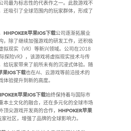
公司最为标志性的代表作之一。此款游戏不
，还吸引了全球范围内的玩家群体，形成了
，
HHPOKER苹果IOS下载
公司逐渐拓展业
构，除了继续加强游戏的研发工作，还积极
拟现实（VR）等新兴领域。公司在2018
星际探险VR》，该游戏将虚拟现实技术与传
，给玩家带来了前所未有的沉浸式体验。随
苹果IOS下载
也在AI、云游戏等前沿技术的
戏体验提升到新的高度。
HPOKER苹果IOS下载
始终保持着与国际市
重本土文化的融合，还在多元化的全球市场
外顶尖游戏开发商的合作，
HHPOKER苹果
玩家社区，增强了品牌的全球影响力。