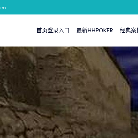
com
首页登录入口
最新HHPOKER
经典案