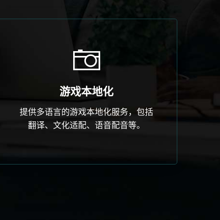
游戏本地化
提供多语言的游戏本地化服务，包括
翻译、文化适配、语音配音等。