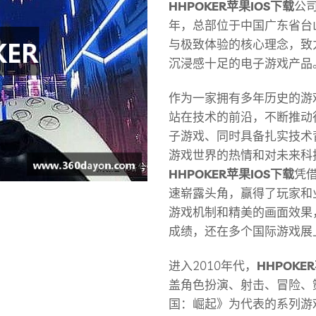
HHPOKER苹果IOS下载
公司（
年，总部位于中国广东省台
与极致体验的核心理念，致
沉浸感十足的电子游戏产品
作为一家拥有多年历史的游
站在技术的前沿，不断推动
子游戏、同时具备扎实技术
游戏世界的热情和对未来科
HHPOKER苹果IOS下载
凭
速崭露头角，赢得了玩家和
游戏机制和精美的画面效果
成绩，还在多个国际游戏展
进入2010年代，
HHPOKE
盖角色扮演、射击、冒险、
国：崛起》为代表的系列游