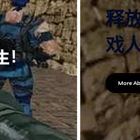
释放激情，掌
戏人生！
More About