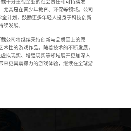
下载
十分重视企业的社会责任和可持续发
，尤其是在青少年教育、环保等领域。公司
奖学金计划，鼓励更多年轻人投身于科技创新
持续发展。
下载
公司将继续秉持创新与品质至上的原
艺术性的游戏作品。随着技术的不断发展，
在虚拟现实、增强现实等领域展开更加深入
带来更具震撼力的游戏体验，继续在全球游