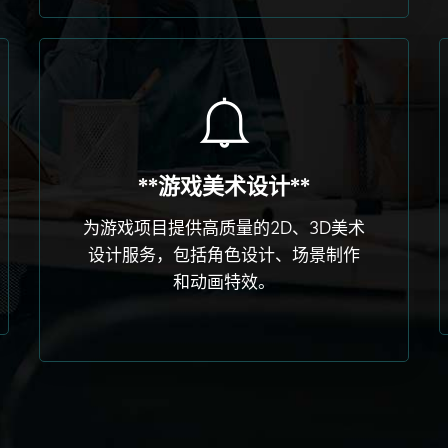
**游戏美术设计**
为游戏项目提供高质量的2D、3D美术
设计服务，包括角色设计、场景制作
和动画特效。